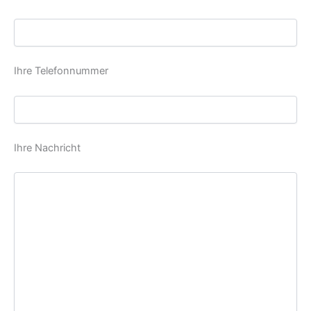
Ihre Telefonnummer
Ihre Nachricht