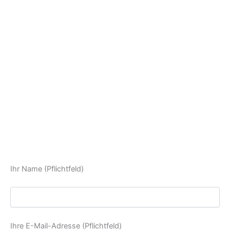
Ihr Name (Pflichtfeld)
Ihre E-Mail-Adresse (Pflichtfeld)