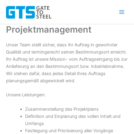
Zum
Inhalt
springen
Projektmanagement
Unser Team stellt sicher, dass Ihr Auftrag in gewohnter
Qualität und termingerecht seinen Bestimmungsort erreicht.
Ihr Auftrag ist unsere Mission- vom Auftragseingang bis zur
Anlieferung an den Bestimmungsort bzw. Inbetriebnahme.
Wir stehen dafür, dass jedes Detail Ihres Auftrags
planungsgemäß abgewickelt wird.
Unsere Leistungen:
Zusammenstellung des Projektplans
Definition und Einplanung des vollen Inhalt und
Umfangs
Festlegung und Priorisierung aller Vorgänge